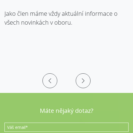
Jako člen máme vždy aktuální informace o
všech novinkách v oboru.
Máte nějaký dotaz?