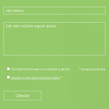
Chci být informován o novinkách a akcích
* povinná položka
Zásady o ochraně osobních údajů
*