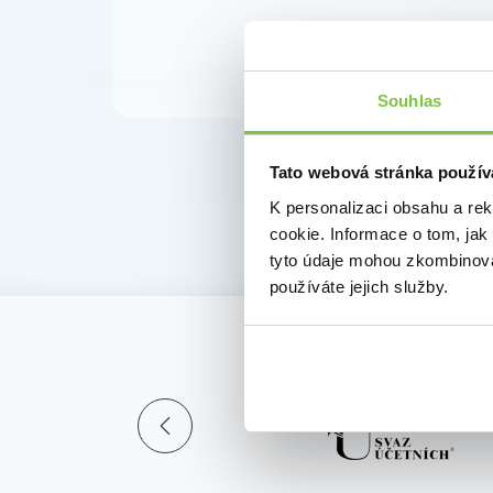
Souhlas
Tato webová stránka použív
K personalizaci obsahu a re
cookie. Informace o tom, jak
tyto údaje mohou zkombinovat
používáte jejich služby.