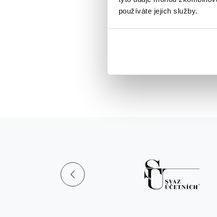
používáte jejich služby.