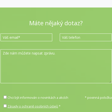
Máte nějaký dotaz?
Chci být informován o novinkách a akcích
* povinná položka
Zásady o ochraně osobních údajů
*